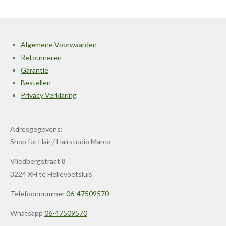
Algemene Voorwaarden
Retourneren
Garantie
Bestellen
Privacy Verklaring
Adresgegevens:
Shop for Hair / Hairstudio Marco
Vliedbergstraat 8
3224 XH te Hellevoetsluis
Telefoonnummer
06-47509570
Whatsapp
06-47509570