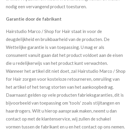
nodig een vervangend product toesturen.
Garantie door de fabrikant
Hairstudio Marco / Shop for Hair staat in voor de
deugdelijkheid en bruikbaarheid van de producten. De
Wettelijke garantie is van toepassing. U mag er als
consument vanuit gaan dat het product voldoet aan de eisen
die u redelijkerwijs van het product kunt verwachten.
Wanneer het artikel dit niet doet, zal Hairstudio Marco / Shop
for Hair zorgen voor kosteloze retourneren, omruiling van
het artikel of het terug storten van het aankoopbedrag.
Daarnaast gelden op vele producten fabrieksgaranties, dit is
bijvoorbeeld van toepassing om 'tools' zoals stijltangen en
haardrogers. Wilt u hierop aanspraak maken, neemt u dan
contact op met de klantenservice, wij zullen de schakel
vormen tussen de fabrikant en u en het contact op ons nemen.