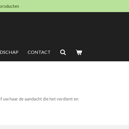
 producten
EDSCHAP
CONTACT
f uw haar de aandacht die het verdient en