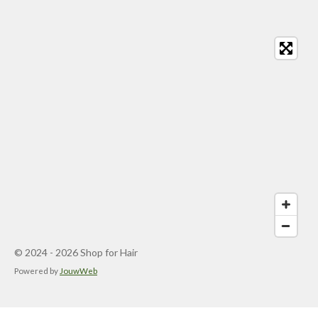
© 2024 - 2026 Shop for Hair
Powered by
JouwWeb