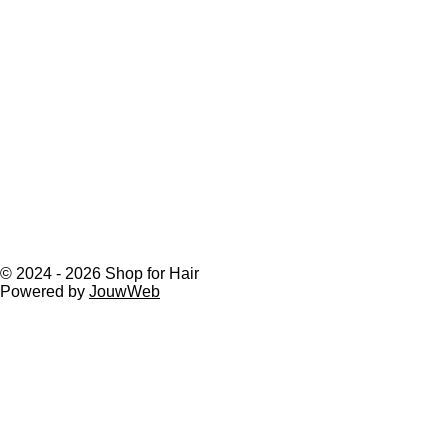
© 2024 - 2026 Shop for Hair
Powered by
JouwWeb