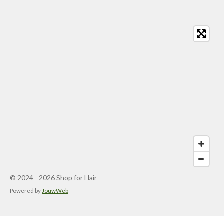
© 2024 - 2026 Shop for Hair
Powered by
JouwWeb