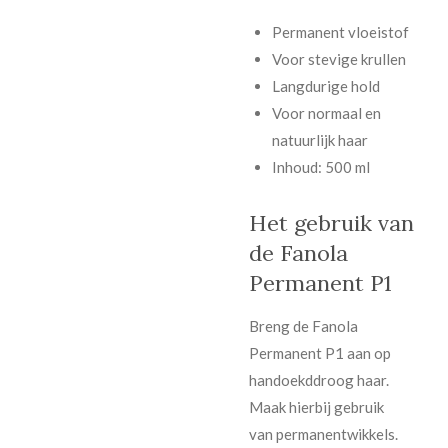
Permanent vloeistof
Voor stevige krullen
Langdurige hold
Voor normaal en
natuurlijk haar
Inhoud: 500 ml
Het gebruik van
de Fanola
Permanent P1
Breng de Fanola
Permanent P1 aan op
handoekddroog haar.
Maak hierbij gebruik
van
permanentwikkels
.