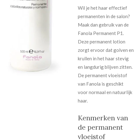
Wil je het haar effectief
permanenten in de salon?
Maak dan gebruik van de
Fanola Permanent P1.
Deze permanent lotion
zorgt ervoor dat golven en
krullen in het haar stevig
en langdurig blijven zitten.
De permanent vloeistof
van
Fanola
is geschikt
voor normaal en natuurlijk
haar.
Kenmerken van
de permanent
vloeistof