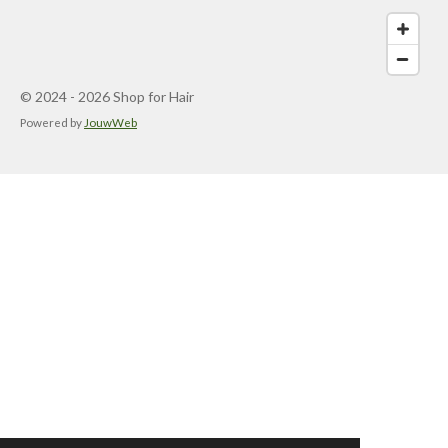
© 2024 - 2026 Shop for Hair
Powered by
JouwWeb